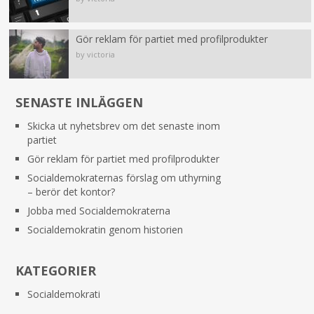
Gör reklam för partiet med profilprodukter
by victoria
SENASTE INLÄGGEN
Skicka ut nyhetsbrev om det senaste inom
partiet
Gör reklam för partiet med profilprodukter
Socialdemokraternas förslag om uthyrning
– berör det kontor?
Jobba med Socialdemokraterna
Socialdemokratin genom historien
KATEGORIER
Socialdemokrati