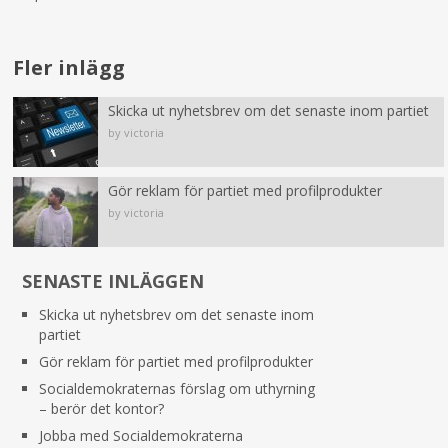
Fler inlägg
Skicka ut nyhetsbrev om det senaste inom partiet
by victoria
Gör reklam för partiet med profilprodukter
by victoria
SENASTE INLÄGGEN
Skicka ut nyhetsbrev om det senaste inom
partiet
Gör reklam för partiet med profilprodukter
Socialdemokraternas förslag om uthyrning
– berör det kontor?
Jobba med Socialdemokraterna